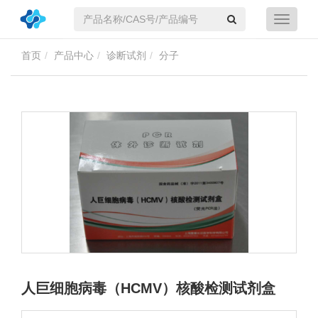
首页
产品中心
诊断试剂
分子
人巨细胞病毒（HCMV）核酸检测试剂盒